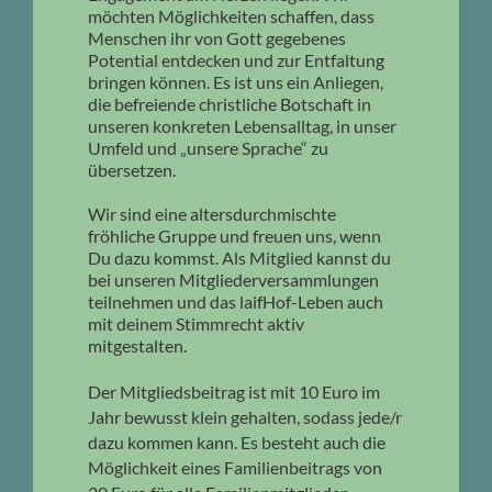
möchten Möglichkeiten schaffen, dass
Menschen ihr von Gott gegebenes
Potential entdecken und zur Entfaltung
bringen können. Es ist uns ein Anliegen,
die befreiende christliche Botschaft in
unseren konkreten Lebensalltag, in unser
Umfeld und „unsere Sprache“ zu
übersetzen.
Wir sind eine altersdurchmischte
fröhliche Gruppe und freuen uns, wenn
Du dazu kommst. Als Mitglied kannst du
bei unseren Mitgliederversammlungen
teilnehmen und das laifHof-Leben auch
mit deinem Stimmrecht aktiv
mitgestalten.
Der Mitgliedsbeitrag ist mit 10 Euro im
Jahr bewusst klein gehalten, sodass jede/r
dazu kommen kann. Es besteht auch die
Möglichkeit eines Familienbeitrags von