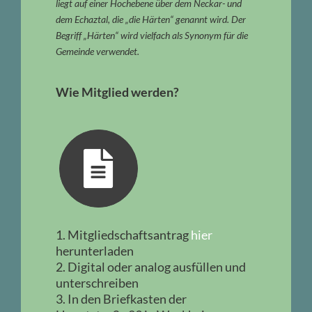
liegt auf einer Hochebene über dem Neckar- und
dem Echaztal, die „die Härten“ genannt wird. Der
Begriff „Härten“ wird vielfach als Synonym für die
Gemeinde verwendet.
Wie Mitglied werden?
1. Mitgliedschaftsantrag
hier
herunterladen
2. Digital oder analog ausfüllen und
unterschreiben
3. In den Briefkasten der