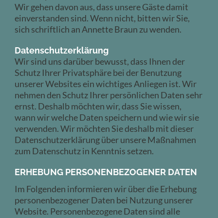
Wir gehen davon aus, dass unsere Gäste damit
einverstanden sind. Wenn nicht, bitten wir Sie,
sich schriftlich an Annette Braun zu wenden.
Datenschutzerklärung
Wir sind uns darüber bewusst, dass Ihnen der
Schutz Ihrer Privatsphäre bei der Benutzung
unserer Websites ein wichtiges Anliegen ist. Wir
nehmen den Schutz Ihrer persönlichen Daten sehr
ernst. Deshalb möchten wir, dass Sie wissen,
wann wir welche Daten speichern und wie wir sie
verwenden. Wir möchten Sie deshalb mit dieser
Datenschutzerklärung über unsere Maßnahmen
zum Datenschutz in Kenntnis setzen.
ERHEBUNG PERSONENBEZOGENER DATEN
Im Folgenden informieren wir über die Erhebung
personenbezogener Daten bei Nutzung unserer
Website. Personenbezogene Daten sind alle