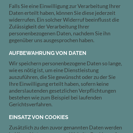
Falls Sie eine Einwilligung zur Verarbeitung Ihrer
Daten erteilt haben, können Sie diese jederzeit
widerrufen. Ein solcher Widerruf beeinflusst die
Zulässigkeit der Verarbeitung Ihrer
personenbezogenen Daten, nachdem Sie ihn
gegenüber uns ausgesprochen haben.
AUFBEWAHRUNG VON DATEN
Wir speichern personenbezogene Daten so lange,
wie es nötig ist, um eine Dienstleistung
auszuführen, die Sie gewünscht oder zu der Sie
Ihre Einwilligung erteilt haben, sofern keine
anderslautenden gesetzlichen Verpflichtungen
bestehen wie zum Beispiel bei laufenden
Gerichtsverfahren.
EINSATZ VON COOKIES
Zusätzlich zu den zuvor genannten Daten werden