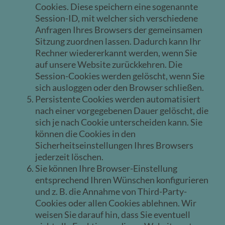
Cookies. Diese speichern eine sogenannte
Session-ID, mit welcher sich verschiedene
Anfragen Ihres Browsers der gemeinsamen
Sitzung zuordnen lassen. Dadurch kann Ihr
Rechner wiedererkannt werden, wenn Sie
auf unsere Website zurückkehren. Die
Session-Cookies werden gelöscht, wenn Sie
sich ausloggen oder den Browser schließen.
Persistente Cookies werden automatisiert
nach einer vorgegebenen Dauer gelöscht, die
sich je nach Cookie unterscheiden kann. Sie
können die Cookies in den
Sicherheitseinstellungen Ihres Browsers
jederzeit löschen.
Sie können Ihre Browser-Einstellung
entsprechend Ihren Wünschen konfigurieren
und z. B. die Annahme von Third-Party-
Cookies oder allen Cookies ablehnen. Wir
weisen Sie darauf hin, dass Sie eventuell