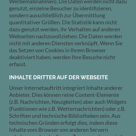
Werbemaßnahmen). Die Daten werden nicht dazu
genutzt, einzelne Besucher zu identifizieren,
sondern ausschließlich zur Übermittlung
quantitativer Größen. Die Statistik kann nicht
dazu genutzt werden, ihr Verhalten auf anderen
Webseiten nachzuvollziehen. Die Daten werden
nicht mit anderen Diensten verknüpft. Wenn Sie
das Setzen von Cookies in Ihrem Browser
deaktiviert haben, werden Ihre Besuche nicht
erfasst.
INHALTE DRITTER AUF DER WEBSEITE
Unser Internetauftritt integriert Inhalte anderer
Anbieter. Dies können reine Content-Elemente
(z.B. Nachrichten, Neuigkeiten) aber auch Widgets
(Funktionen wie z.B. Wetternachrichten) oder z.B.
Schriften und technische Bibliotheken sein. Aus
technischen Gründen erfolgt dies, indem diese
Inhalte vom Browser von anderen Servern