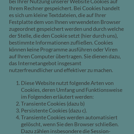
bei Ihrer Nutzung unserer Website Cookies auf
Ihrem Rechner gespeichert. Bei Cookies handelt
es sich um kleine Textdateien, die auf Ihrer
Festplatte dem von Ihnen verwendeten Browser
zugeordnet gespeichert werden und durch welche
der Stelle, die den Cookie setzt (hier durch uns),
bestimmte Informationen zufließen. Cookies
können keine Programme ausführen oder Viren
auf Ihren Computer übertragen. Sie dienen dazu,
das Internetangebot insgesamt
nutzerfreundlicher und effektiver zu machen.
Diese Website nutzt folgende Arten von
Cookies, deren Umfang und Funktionsweise
im Folgenden erläutert werden:
Transiente Cookies (dazu b)
Persistente Cookies (dazu c).
Transiente Cookies werden automatisiert
gelöscht, wenn Sie den Browser schließen.
Dazu zählen insbesondere die Session-