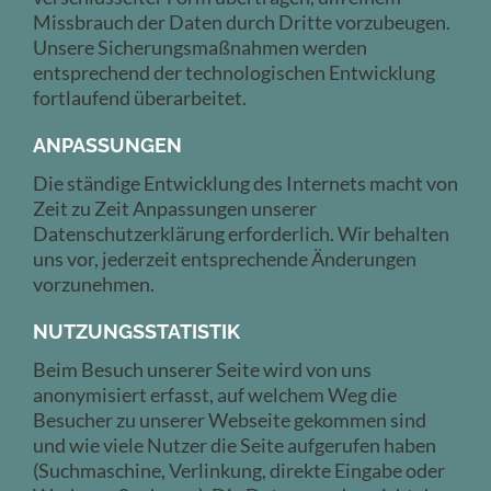
Missbrauch der Daten durch Dritte vorzubeugen.
Unsere Sicherungsmaßnahmen werden
entsprechend der technologischen Entwicklung
fortlaufend überarbeitet.
ANPASSUNGEN
Die ständige Entwicklung des Internets macht von
Zeit zu Zeit Anpassungen unserer
Datenschutzerklärung erforderlich. Wir behalten
uns vor, jederzeit entsprechende Änderungen
vorzunehmen.
NUTZUNGSSTATISTIK
Beim Besuch unserer Seite wird von uns
anonymisiert erfasst, auf welchem Weg die
Besucher zu unserer Webseite gekommen sind
und wie viele Nutzer die Seite aufgerufen haben
(Suchmaschine, Verlinkung, direkte Eingabe oder