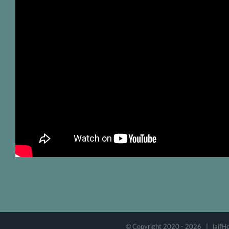
© Copyright 2020 -
2026 | laifH